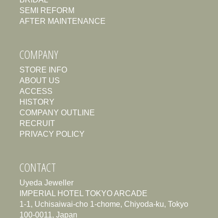
SEMI REFORM
AFTER MAINTENANCE
COMPANY
STORE INFO
ABOUT US
ACCESS
HISTORY
COMPANY OUTLINE
RECRUIT
PRIVACY POLICY
CONTACT
Uyeda Jeweller
IMPERIAL HOTEL TOKYO ARCADE
1-1, Uchisaiwai-cho 1-chome, Chiyoda-ku, Tokyo
100-0011, Japan