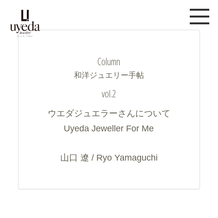
Column
和洋ジュエリー手帖
vol.2
ウエダジュエラーさんについて
Uyeda Jeweller For Me
山口 遼 / Ryo Yamaguchi