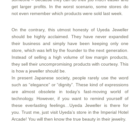
get larger profits. In the worst scenario, some stores do
not even remember which products were sold last week.
On the contrary, this utmost honesty of Uyeda Jeweller
should be highly acclaimed. They have never expanded
their business and simply have been keeping only one
store, which was left by the founder to the next generation.
Instead of selling a high volume of low margin products,
they sell their uncompromising products with courtesy. This
is how a jeweller should be.
In present Japanese society, people rarely use the word
such as “elegance” or “dignity”. These kind of expressions
are almost obsolete in today’s fast-moving world of
technology. However, if you want to remind yourself of
these everlasting feelings…Uyeda Jeweller is there for
you. Trust me, just visit Uyeda’s store in the Imperial Hotel
Arcade! You will then know the true beauty in their jewelry.