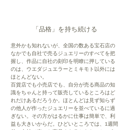
「品格」を持ち続ける
意外かも知れないが、全国の数ある宝石店の
なかでも自社で売るジュエリーのすべてを把
握し、作品に自社の刻印を明瞭に押している
のは、ウエダジュエラーとミキモト以外には
ほとんどない。
百貨店でも小売店でも、自分が売る商品の知
識をちゃんと持って販売しているところはど
れだけあるだろうか。ほとんどは見ず知らず
の他人が作ったジュエリーを並べているに過
ぎない。その方がはるかに仕事は簡単で、利
益も大きいからだ。ひどいところでは、1週間