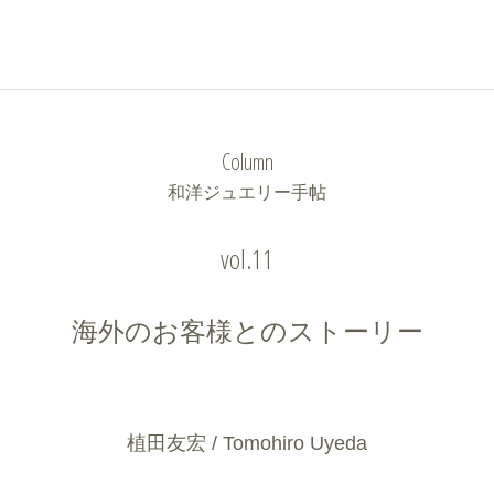
Column
和洋ジュエリー手帖
vol.11
海外のお客様とのストーリー
植田友宏 / Tomohiro Uyeda