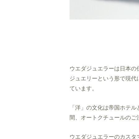
ウエダジュエラーは日本の
ジュエリーという形で現代
ています。
「洋」の文化は帝国ホテル
間、オートクチュールのご
ウエダジュエラーのカスタ