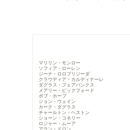
マリリン・モンロー
ソフィア・ローレン
ジーナ・ロロブリジーダ
クラウディア・カルディナーレ
ダグラス・フェアバンクス
メアリー・ピックフォード
ボブ・ホープ
ジョン・ウェイン
カーク・ダグラス
チャールトン・ヘストン
ショーン・コネリー
ロジャー・ムーア
アラン・ドロン