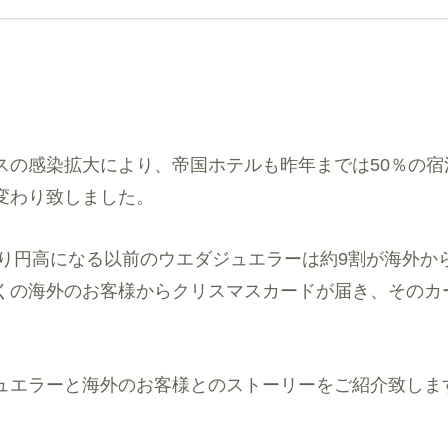
スの感染拡大により、帝国ホテルも昨年までは50％の宿
変わり致しました。
より円高になる以前のウエダジュエラーは約9割が海外か
くの海外のお客様からクリスマスカードが届き、そのカ
ュエラーと海外のお客様とのストーリーをご紹介致しま