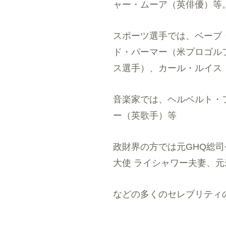
ャー・ムーア（英俳優）等
スポーツ選手では、ベーブ
ド・パーマー（米プロゴル
ス選手）、カール・ルイス
音楽家では、ヘルベルト・
ー（英歌手）等
政財界の方では元GHQ総司
大使 ライシャワー夫妻、
などの多くのセレブリティ