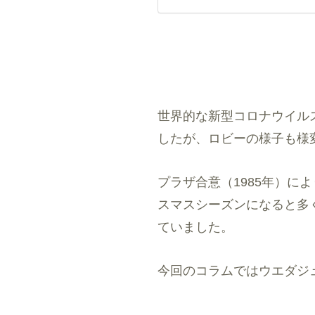
世界的な新型コロナウイル
したが、ロビーの様子も様
プラザ合意（1985年）に
スマスシーズンになると多
ていました。
今回のコラムではウエダジ